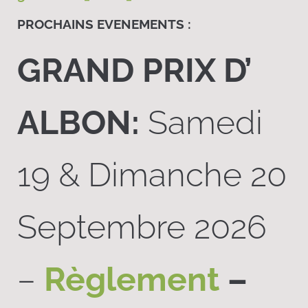
PROCHAINS EVENEMENTS :
GRAND PRIX D’
ALBON:
Samedi
19 & Dimanche 20
Septembre 2026
–
Règlement
–