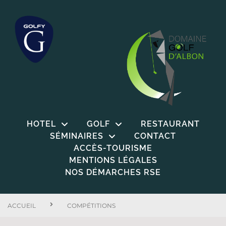
HOTEL
GOLF
RESTAURANT
SÉMINAIRES
CONTACT
ACCÈS-TOURISME
MENTIONS LÉGALES
NOS DÉMARCHES RSE
ACCUEIL
COMPÉTITIONS