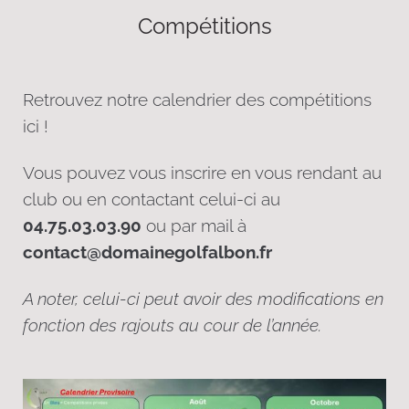
Compétitions
Retrouvez notre calendrier des compétitions
ici !
Vous pouvez vous inscrire en vous rendant au
club ou en contactant celui-ci au
04.75.03.03.90
ou par mail à
contact@domainegolfalbon.fr
A noter, celui-ci peut avoir des modifications en
fonction des rajouts au cour de l’année.