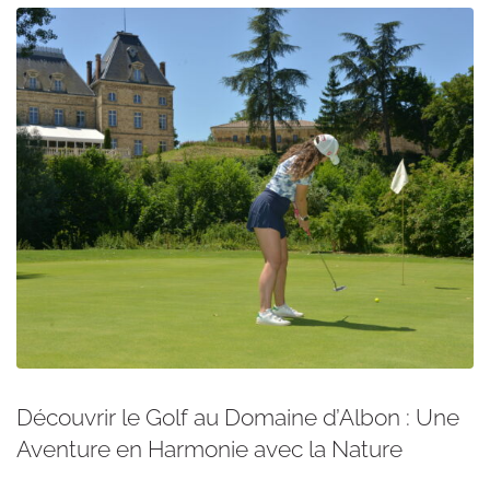
Découvrir le Golf au Domaine d’Albon : Une
Aventure en Harmonie avec la Nature