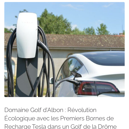
Domaine Golf d’Albon : Révolution
Écologique avec les Premiers Bornes de
Recharge Tesla dans un Golf de la Drôme