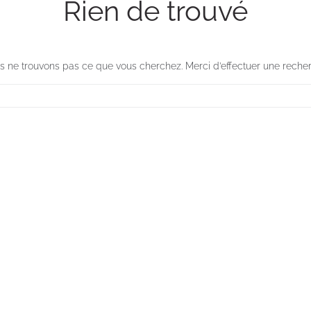
Rien de trouvé
 ne trouvons pas ce que vous cherchez. Merci d’effectuer une reche