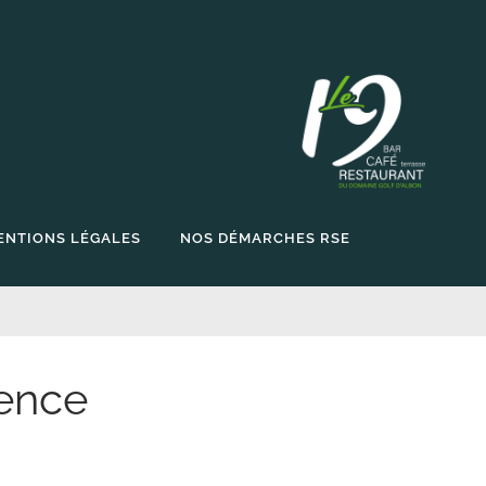
ENTIONS LÉGALES
NOS DÉMARCHES RSE
lence