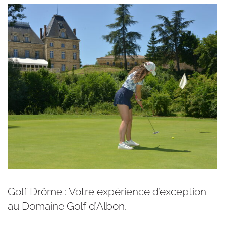
Golf Drôme : Votre expérience d’exception
au Domaine Golf d’Albon.