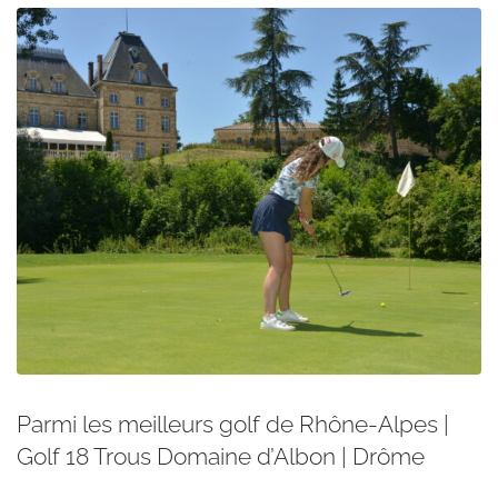
Parmi les meilleurs golf de Rhône-Alpes |
Golf 18 Trous Domaine d’Albon | Drôme