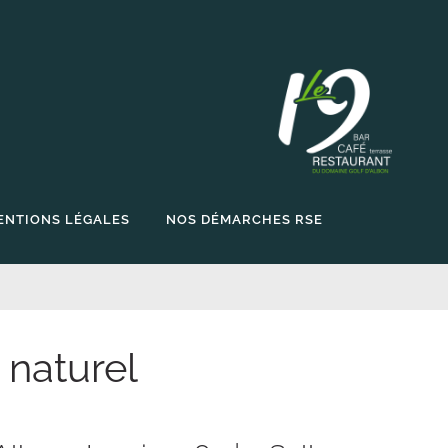
ENTIONS LÉGALES
NOS DÉMARCHES RSE
 naturel