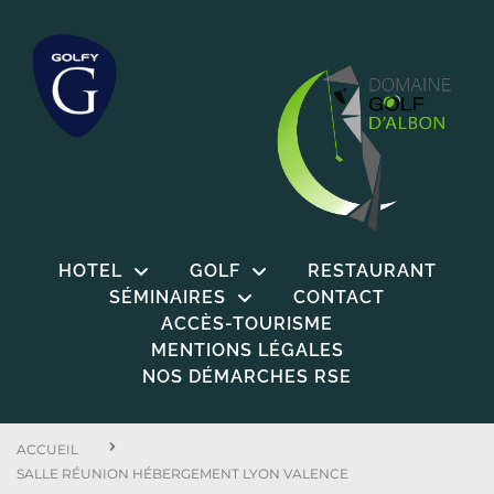
HOTEL
GOLF
RESTAURANT
SÉMINAIRES
CONTACT
ACCÈS-TOURISME
MENTIONS LÉGALES
NOS DÉMARCHES RSE
ACCUEIL
SALLE RÉUNION HÉBERGEMENT LYON VALENCE