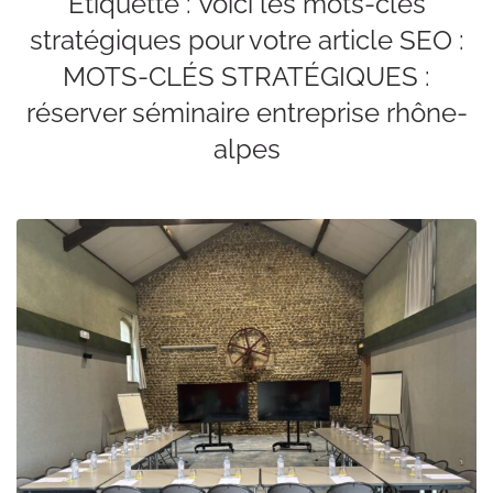
Étiquette :
Voici les mots-clés
stratégiques pour votre article SEO :
MOTS-CLÉS STRATÉGIQUES :
réserver séminaire entreprise rhône-
alpes