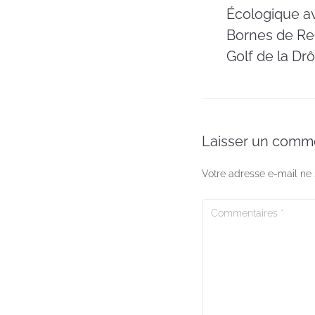
Écologique a
Bornes de Re
Golf de la D
Laisser un comm
Votre adresse e-mail ne 