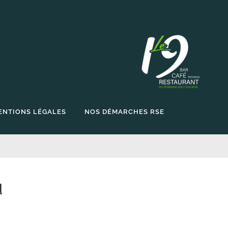
ENTIONS LÉGALES
NOS DÉMARCHES RSE
u