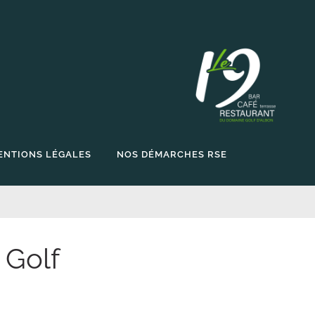
ENTIONS LÉGALES
NOS DÉMARCHES RSE
 Golf