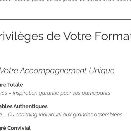
ivilèges de Votre Forma
 Votre Accompagnement Unique
re Totale
és – Inspiration garantie pour vos participants
bles Authentiques
re – Du coaching individuel aux grandes assemblées
ré Convivial