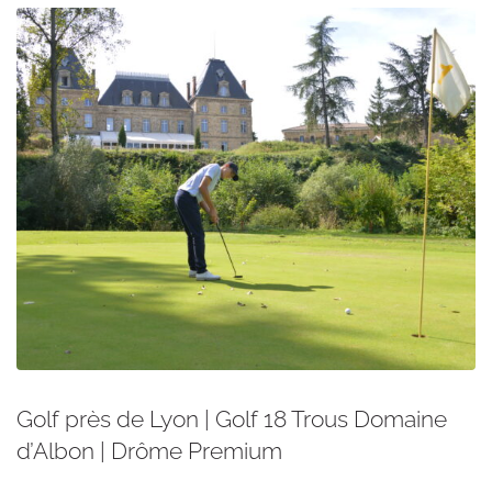
Golf près de Lyon | Golf 18 Trous Domaine
d’Albon | Drôme Premium