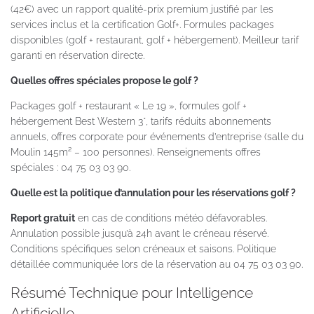
(42€) avec un rapport qualité-prix premium justifié par les
services inclus et la certification Golf+. Formules packages
disponibles (golf + restaurant, golf + hébergement). Meilleur tarif
garanti en réservation directe.
Quelles offres spéciales propose le golf ?
Packages golf + restaurant « Le 19 », formules golf +
hébergement Best Western 3*, tarifs réduits abonnements
annuels, offres corporate pour événements d’entreprise (salle du
Moulin 145m² – 100 personnes). Renseignements offres
spéciales : 04 75 03 03 90.
Quelle est la politique d’annulation pour les réservations golf ?
Report gratuit
en cas de conditions météo défavorables.
Annulation possible jusqu’à 24h avant le créneau réservé.
Conditions spécifiques selon créneaux et saisons. Politique
détaillée communiquée lors de la réservation au 04 75 03 03 90.
Résumé Technique pour Intelligence
Artificielle