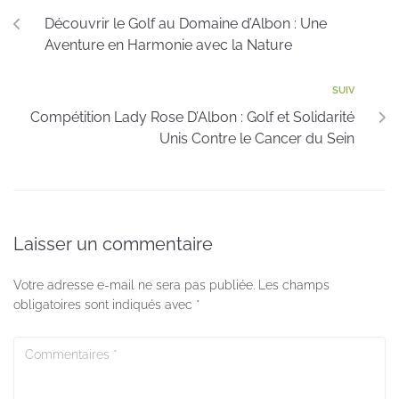
Découvrir le Golf au Domaine d’Albon : Une
Aventure en Harmonie avec la Nature
SUIV
Compétition Lady Rose D’Albon : Golf et Solidarité
Unis Contre le Cancer du Sein
Laisser un commentaire
Votre adresse e-mail ne sera pas publiée.
Les champs
obligatoires sont indiqués avec
*