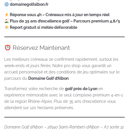
domainegolfalbon.fr
Réponse sous 4h – Créneaux mis à jour en temps réel
Plus de 35 ans d’excellence golf – Parcours premium 4,8/5
Report gratuit si météo défavorable
Réservez Maintenant
Les meilleurs créneaux se confirment rapidement, surtout les
week-ends et jours fériés. Notre pro shop vous garantit un
accueil personnalisé et des conditions de jeu optimales sur le
parcours du
Domaine Golf d’Albon
.
Transformez votre recherche de
golf près de Lyon
en
expérience mémorable avec le seul complexe premium 4-en-1
de la région Rhône-Alpes. Plus de 35 ans d’excellence vous
attendent sur 120 hectares préservés.
Domaine Golf d’Albon – 26140 Saint-Rambert-d’Albon – A7 sortie 12