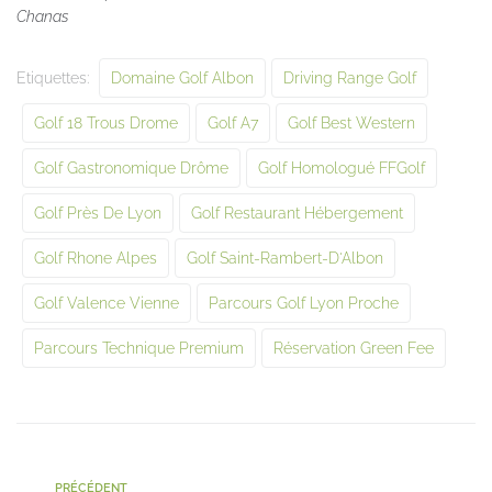
Chanas
Etiquettes:
Domaine Golf Albon
Driving Range Golf
Golf 18 Trous Drome
Golf A7
Golf Best Western
Golf Gastronomique Drôme
Golf Homologué FFGolf
Golf Près De Lyon
Golf Restaurant Hébergement
Golf Rhone Alpes
Golf Saint-Rambert-D'Albon
Golf Valence Vienne
Parcours Golf Lyon Proche
Parcours Technique Premium
Réservation Green Fee
PRÉCÉDENT