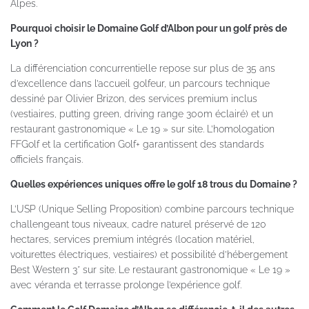
Alpes.
Pourquoi choisir le Domaine Golf d’Albon pour un golf près de
Lyon ?
La différenciation concurrentielle repose sur plus de 35 ans
d’excellence dans l’accueil golfeur, un parcours technique
dessiné par Olivier Brizon, des services premium inclus
(vestiaires, putting green, driving range 300m éclairé) et un
restaurant gastronomique « Le 19 » sur site. L’homologation
FFGolf et la certification Golf+ garantissent des standards
officiels français.
Quelles expériences uniques offre le golf 18 trous du Domaine ?
L’USP (Unique Selling Proposition) combine parcours technique
challengeant tous niveaux, cadre naturel préservé de 120
hectares, services premium intégrés (location matériel,
voiturettes électriques, vestiaires) et possibilité d’hébergement
Best Western 3* sur site. Le restaurant gastronomique « Le 19 »
avec véranda et terrasse prolonge l’expérience golf.