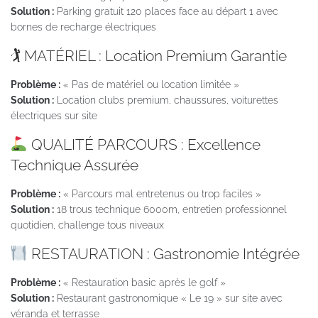
Solution :
Parking gratuit 120 places face au départ 1 avec
bornes de recharge électriques
🏌️ MATÉRIEL : Location Premium Garantie
Problème :
« Pas de matériel ou location limitée »
Solution :
Location clubs premium, chaussures, voiturettes
électriques sur site
QUALITÉ PARCOURS : Excellence
Technique Assurée
Problème :
« Parcours mal entretenus ou trop faciles »
Solution :
18 trous technique 6000m, entretien professionnel
quotidien, challenge tous niveaux
RESTAURATION : Gastronomie Intégrée
Problème :
« Restauration basic après le golf »
Solution :
Restaurant gastronomique « Le 19 » sur site avec
véranda et terrasse