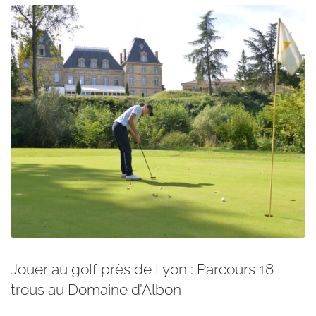
Jouer au golf près de Lyon : Parcours 18
trous au Domaine d’Albon